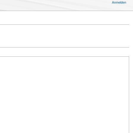
Anmelden