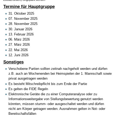
Termine für Hauptgruppe
31. Oktober 2025
07. November 2025
28. November 2025
30. Januar 2026
13. Februar 2026
06. März 2026
27. März 2026
22. Mai 2026
12. Juni 2026
Sonstiges
Verschobene Partien sollten zeitnah nachgeholt werden und dürfen
z.B. auch an Wochenenden bei Heimspielen der 1. Mannschaft sowie
privat ausgetragen werden
Es besteht Mitschreibpflicht bis zum Ende der Partie
Es gelten die FIDE Regeln
Elektronische Geräte die zu einer Computeranalyse oder zu
Informationsweitergabe von Stellungsbewertung genutzt werden
könnten, müssen stumm- oder ausgeschaltet werden und dürfen
nicht am Körper getragen werden. Ausnahmen gelten in Not- oder
Bereitschaftsfällen