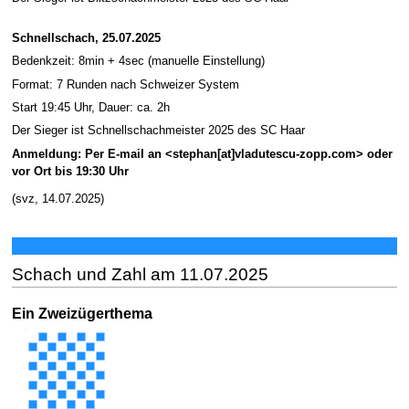
Schnellschach, 25.07.2025
Bedenkzeit: 8min + 4sec (manuelle Einstellung)
Format: 7 Runden nach Schweizer System
Start 19:45 Uhr, Dauer: ca. 2h
Der Sieger ist Schnellschachmeister 2025 des SC Haar
Anmeldung: Per E-mail an <stephan[at]vladutescu-zopp.com> oder
vor Ort bis 19:30 Uhr
(svz, 14.07.2025)
Schach und Zahl am 11.07.2025
Ein Zweizügerthema