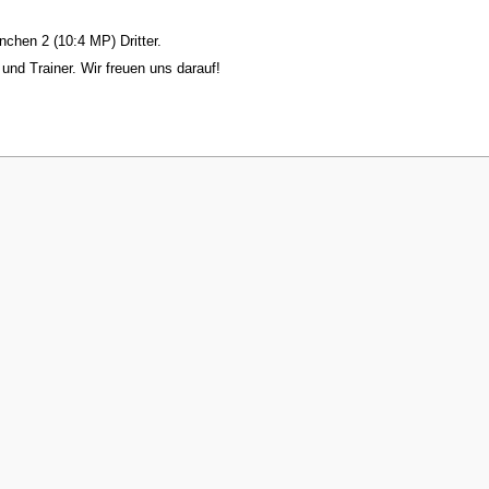
chen 2 (10:4 MP) Dritter.
und Trainer. Wir freuen uns darauf!