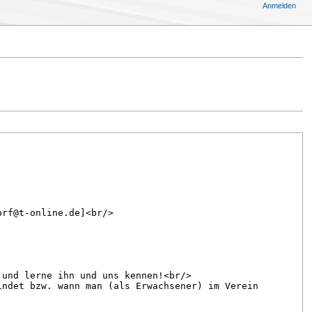
Anmelden