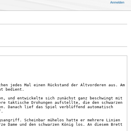
Anmelden