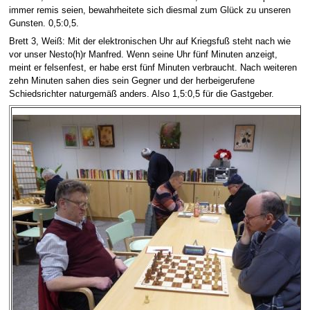
immer remis seien, bewahrheitete sich diesmal zum Glück zu unseren
Gunsten. 0,5:0,5.
Brett 3, Weiß: Mit der elektronischen Uhr auf Kriegsfuß steht nach wie
vor unser Nesto(h)r Manfred. Wenn seine Uhr fünf Minuten anzeigt,
meint er felsenfest, er habe erst fünf Minuten verbraucht. Nach weiteren
zehn Minuten sahen dies sein Gegner und der herbeigerufene
Schiedsrichter naturgemäß anders. Also 1,5:0,5 für die Gastgeber.