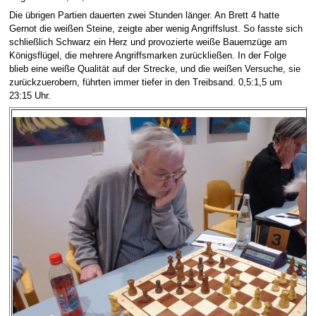
Die übrigen Partien dauerten zwei Stunden länger. An Brett 4 hatte
Gernot die weißen Steine, zeigte aber wenig Angriffslust. So fasste sich
schließlich Schwarz ein Herz und provozierte weiße Bauernzüge am
Königsflügel, die mehrere Angriffsmarken zurückließen. In der Folge
blieb eine weiße Qualität auf der Strecke, und die weißen Versuche, sie
zurückzuerobern, führten immer tiefer in den Treibsand. 0,5:1,5 um
23:15 Uhr.