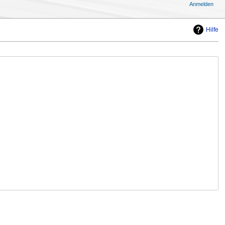
Anmelden
Hilfe