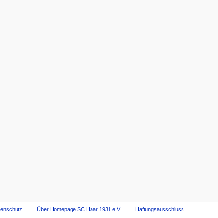
tenschutz
Über Homepage SC Haar 1931 e.V.
Haftungsausschluss